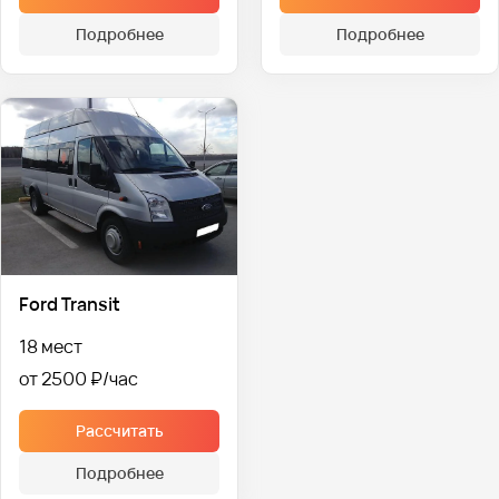
Подробнее
Подробнее
Ford Transit
18 мест
от 2500 ₽
Рассчитать
Подробнее