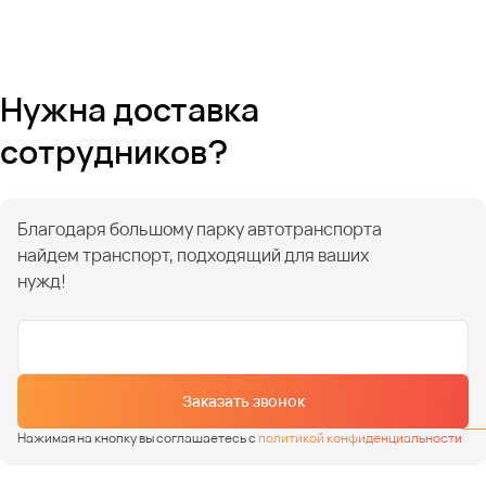
Нужна доставка
сотрудников?
Благодаря большому парку автотранспорта
найдем транспорт, подходящий для ваших
нужд!
Заказать звонок
Нажимая на кнопку вы соглашаетесь с
политикой конфиденциальности