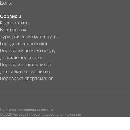
Цены
Сервисы
Корпоративы
Базы отдыха
Туристические маршруты
Городские перевозки
Перевозки по межгороду
Детские перевозки
Перевозка школьников
Доставка сотрудников
Перевозка спортсменов
Политика конфиденциальности
© 2026 Автобус1. Первая федеральная компания.