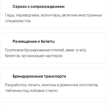
Сервис с сопровождением
Гиды, переводчики, волонтёры, включая иностранных
специалистов
Размещение и билеты
Групповое бронирование отелей, авиа- и ж/д
билетов, организация чартеров
Брендирование транспорта
Разработка, печать, монтаж и демонтаж логотипов,
таблички под лобовое стекло