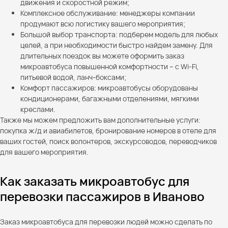
движения и скоростной режим;
Комплексное обслуживание: менеджеры компании
продумают всю логистику вашего мероприятия;
Большой выбор транспорта: подберем модель для любых
целей, а при необходимости быстро найдем замену. Для
длительных поездок вы можете оформить заказ
микроавтобуса повышенной комфортности – с Wi-Fi,
питьевой водой, ланч-боксами;
Комфорт пассажиров: микроавтобусы оборудованы
кондиционерами, багажными отделениями, мягкими
креслами.
Также мы можем предложить вам дополнительные услуги:
покупка ж/д и авиабилетов, бронирование номеров в отеле для
ваших гостей, поиск волонтеров, экскурсоводов, переводчиков
для вашего мероприятия.
Как заказать микроавтобус для
перевозки пассажиров в Иваново
Заказ микроавтобуса для перевозки людей можно сделать по