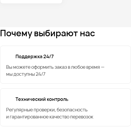
Почему выбирают нас
Поддержка 24/7
Вы можете оформить заказ в любое время —
мы доступны 24/7
Технический контроль
Регулярные проверки, безопасность
и гарантированное качество перевозок