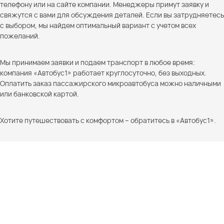
телефону или на сайте компании. Менеджеры примут заявку и
свяжутся с вами для обсуждения деталей. Если вы затрудняетесь
с выбором, мы найдем оптимальный вариант с учетом всех
пожеланий.
Мы принимаем заявки и подаем транспорт в любое время:
компания «Автобус1» работает круглосуточно, без выходных.
Оплатить заказ пассажирского микроавтобуса можно наличными
или банковской картой.
Хотите путешествовать с комфортом – обратитесь в «Автобус1».