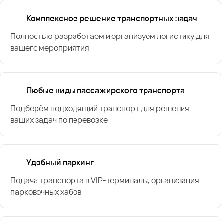
Комплексное решение транспортных задач
Полностью разработаем и организуем логистику для
вашего мероприятия
Любые виды пассажирского транспорта
Подберём подходящий транспорт для решения
ваших задач по перевозке
Удобный паркинг
Подача транспорта в VIP-терминалы, организация
парковочных хабов