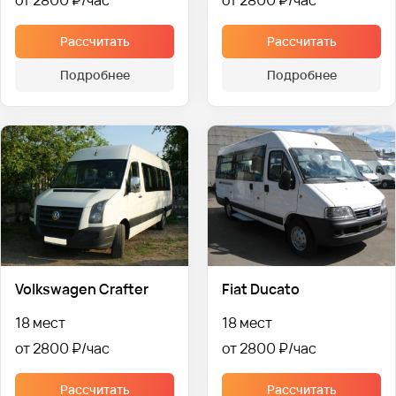
Рассчитать
Рассчитать
Подробнее
Подробнее
Volkswagen Crafter
Fiat Ducato
18 мест
18 мест
от 2800 ₽
от 2800 ₽
Рассчитать
Рассчитать