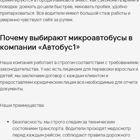
поездке: доехать до цели быстрее, миновать пробки, удобно
припарковаться. Все водители имеют большой стаж работы и
уверенно чувствуют себя за рулем.
Почему выбирают микроавтобусы в
компании «Автобус1»
Наша компания работает в строгом соответствии с требованиями
законодательства. У нас есть лицензия для перевозки взрослых и
детей; мы заключаем договор с каждым клиентом и
предоставляем юридическим лицам все необходимые для отчета
документы.
Наши преимущества:
Безопасность: мы строго следим за техническим
состоянием транспорта. Водители проходят медосмотр
перед каждым рейсом, соблюдают правила дорожного