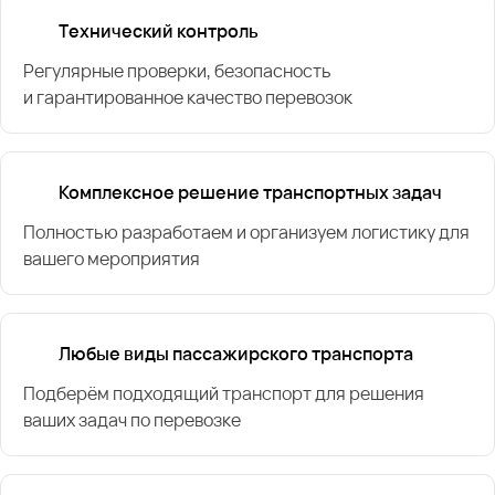
Технический контроль
Регулярные проверки, безопасность
и гарантированное качество перевозок
Комплексное решение транспортных задач
Полностью разработаем и организуем логистику для
вашего мероприятия
Любые виды пассажирского транспорта
Подберём подходящий транспорт для решения
ваших задач по перевозке