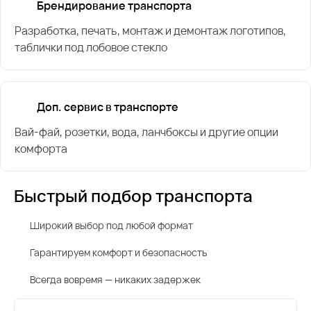
Брендирование транспорта
Разработка, печать, монтаж и демонтаж логотипов,
таблички под лобовое стекло
Доп. сервис в транспорте
Вай-фай, розетки, вода, ланчбоксы и другие опции
комфорта
Быстрый подбор транспорта
Широкий выбор под любой формат
Гарантируем комфорт и безопасность
Всегда вовремя — никаких задержек