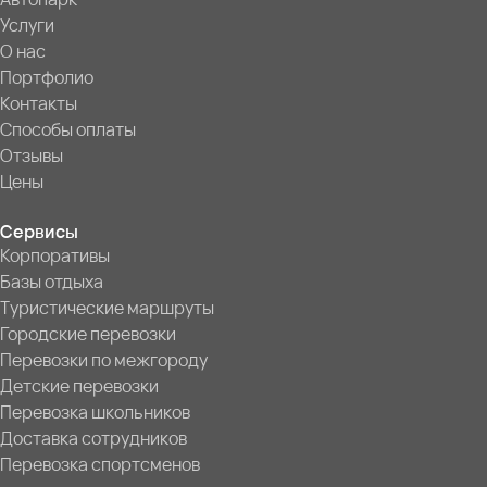
Услуги
О нас
Портфолио
Контакты
Способы оплаты
Отзывы
Цены
Сервисы
Корпоративы
Базы отдыха
Туристические маршруты
Городские перевозки
Перевозки по межгороду
Детские перевозки
Перевозка школьников
Доставка сотрудников
Перевозка спортсменов