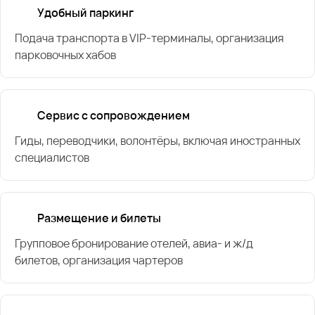
Удобный паркинг
Подача транспорта в VIP-терминалы, организация
парковочных хабов
Сервис с сопровождением
Гиды, переводчики, волонтёры, включая иностранных
специалистов
Размещение и билеты
Групповое бронирование отелей, авиа- и ж/д
билетов, организация чартеров