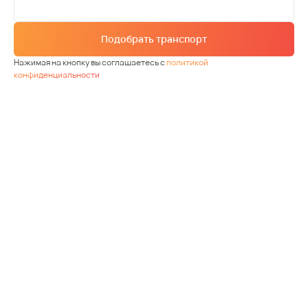
Подобрать транспорт
Нажимая на кнопку вы соглашаетесь с
политикой
конфиденциальности