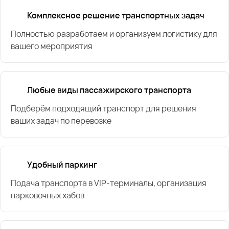
Комплексное решение транспортных задач
Полностью разработаем и организуем логистику для
вашего мероприятия
Любые виды пассажирского транспорта
Подберём подходящий транспорт для решения
ваших задач по перевозке
Удобный паркинг
Подача транспорта в VIP-терминалы, организация
парковочных хабов