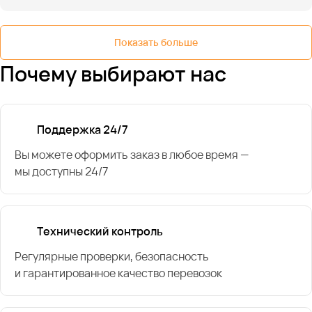
Показать больше
Почему выбирают нас
Поддержка 24/7
Вы можете оформить заказ в любое время —
мы доступны 24/7
Технический контроль
Регулярные проверки, безопасность
и гарантированное качество перевозок