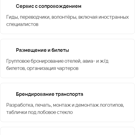
Сервис с сопровождением
Гиды, переводчики, волонтёры, включая иностранных
специалистов
Размещение и билеты
Групповое бронирование отелей, авиа- и ж/д
билетов, организация чартеров
Брендирование транспорта
Разработка, печать, монтаж и демонтаж логотипов,
таблички под лобовое стекло