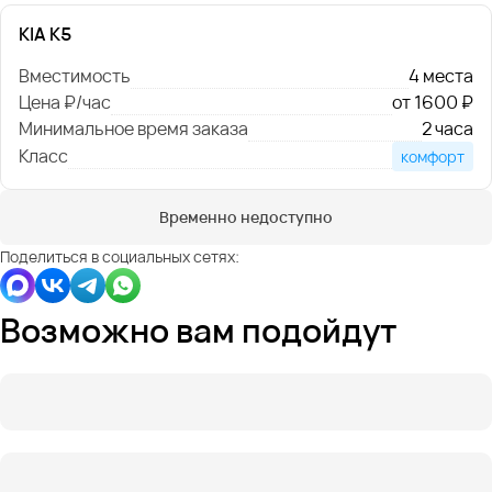
KIA K5
Вместимость
4 места
Цена ₽/час
от 1600 ₽
Минимальное время заказа
2 часа
Класс
комфорт
Временно недоступно
Поделиться в социальных сетях:
Возможно вам подойдут