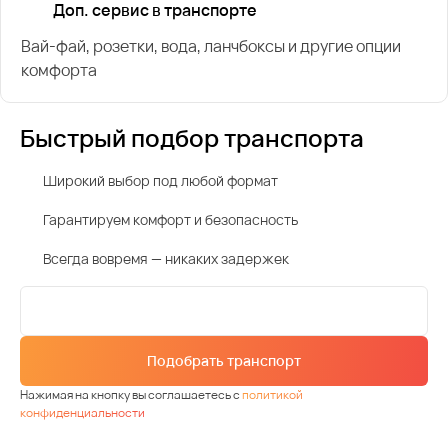
Доп. сервис в транспорте
Вай-фай, розетки, вода, ланчбоксы и другие опции
комфорта
Быстрый подбор транспорта
Широкий выбор под любой формат
Гарантируем комфорт и безопасность
Всегда вовремя — никаких задержек
Подобрать транспорт
Нажимая на кнопку вы соглашаетесь с
политикой
конфиденциальности