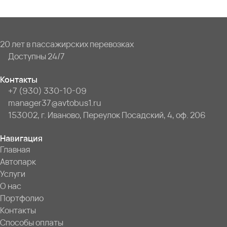
20 лет в пассажирских перевозках
Доступны 24/7
Контакты
+7 (930) 330-10-09
manager37@avtobus1.ru
153002, г. Иваново, Переулок Посадский, 4, оф. 206
Навигация
Главная
Автопарк
Услуги
О нас
Портфолио
Контакты
Способы оплаты