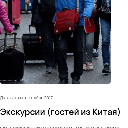
Дата заказа: сентябрь 2017
Экскурсии (гостей из Китая)