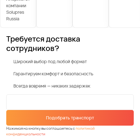
компании
Solupres
Russia
Требуется доставка
сотрудников?
Широкий выбор под любой формат
Гарантируем комфорт и безопасность
Всегда вовремя — никаких задержек
Подобрать транспорт
Нажимая на кнопку вы соглашаетесь с
политикой
конфиденциальности