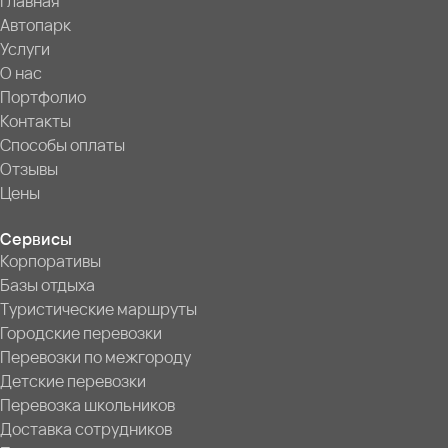
Главная
Автопарк
Услуги
О нас
Портфолио
Контакты
Способы оплаты
Отзывы
Цены
Сервисы
Корпоративы
Базы отдыха
Туристические маршруты
Городские перевозки
Перевозки по межгороду
Детские перевозки
Перевозка школьников
Доставка сотрудников