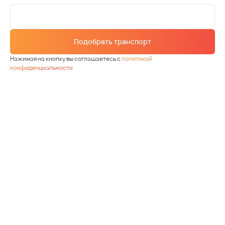
Подобрать транспорт
Нажимая на кнопку вы соглашаетесь с
политикой
конфиденциальности