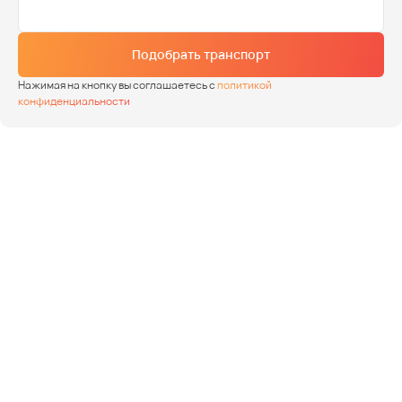
Подобрать транспорт
Нажимая на кнопку вы соглашаетесь с
политикой
конфиденциальности