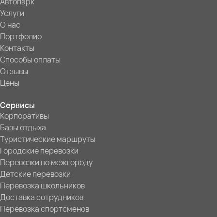
Автопарк
Услуги
О нас
Портфолио
Контакты
Способы оплаты
Отзывы
Цены
Сервисы
Корпоративы
Базы отдыха
Туристические маршруты
Городские перевозки
Перевозки по межгороду
Детские перевозки
Перевозка школьников
Доставка сотрудников
Перевозка спортсменов