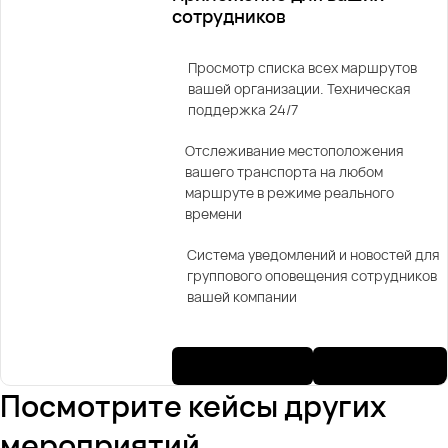
сотрудников
Просмотр списка всех маршрутов
вашей организации. Техническая
поддержка 24/7
Отслеживание местоположения
вашего транспорта на любом
маршруте в режиме реального
времени
Система уведомлений и новостей для
группового оповещения сотрудников
вашей компании
Посмотрите кейсы других
мероприятий