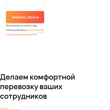
Заказать звонок
Нажимая на кнопку вы
соглашаетесь с
политикой
конфиденциальности
Делаем комфортной
перевозку ваших
сотрудников