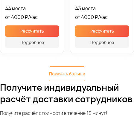
44 места
43 места
от 4000 ₽
от 4000 ₽
Рассчитать
Рассчитать
Подробнее
Подробнее
Показать больше
Получите индивидуальный
расчёт доставки сотрудников
Получите расчёт стоимости в течение 15 минут!