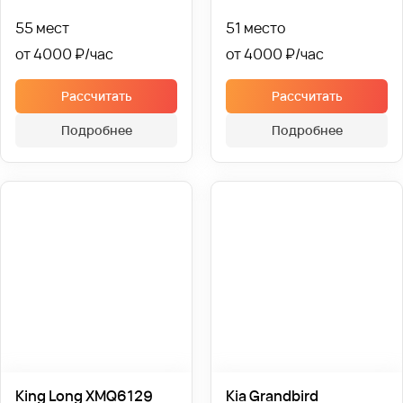
55 мест
51 место
от 4000 ₽
от 4000 ₽
Рассчитать
Рассчитать
Подробнее
Подробнее
King Long XMQ6129
Kia Grandbird