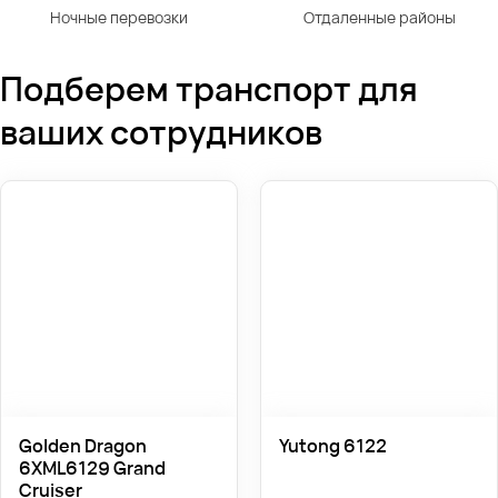
Ночные перевозки
Отдаленные районы
Подберем транспорт для
ваших сотрудников
Golden Dragon
Yutong 6122
6XML6129 Grand
Cruiser