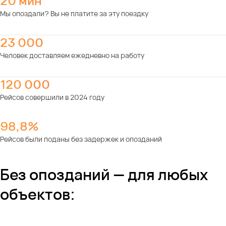
20 мин
Мы опоздали? Вы не платите за эту поездку
23 000
Человек доставляем ежедневно на работу
120 000
Рейсов совершили в 2024 году
98,8%
Рейсов были поданы без задержек и опозданий
Без опозданий — для любых
объектов: