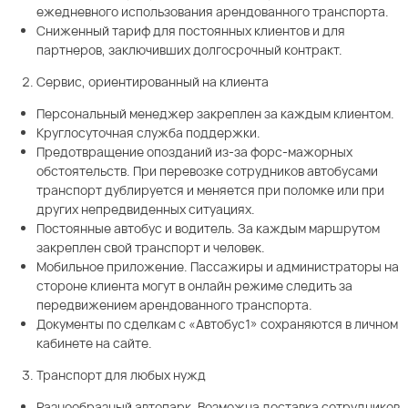
ежедневного использования арендованного транспорта.
Сниженный тариф для постоянных клиентов и для
партнеров, заключивших долгосрочный контракт.
Сервис, ориентированный на клиента
Персональный менеджер закреплен за каждым клиентом.
Круглосуточная служба поддержки.
Предотвращение опозданий из-за форс-мажорных
обстоятельств. При перевозке сотрудников автобусами
транспорт дублируется и меняется при поломке или при
других непредвиденных ситуациях.
Постоянные автобус и водитель. За каждым маршрутом
закреплен свой транспорт и человек.
Мобильное приложение. Пассажиры и администраторы на
стороне клиента могут в онлайн режиме следить за
передвижением арендованного транспорта.
Документы по сделкам с «Автобус1» сохраняются в личном
кабинете на сайте.
Транспорт для любых нужд
Разнообразный автопарк. Возможна доставка сотрудников