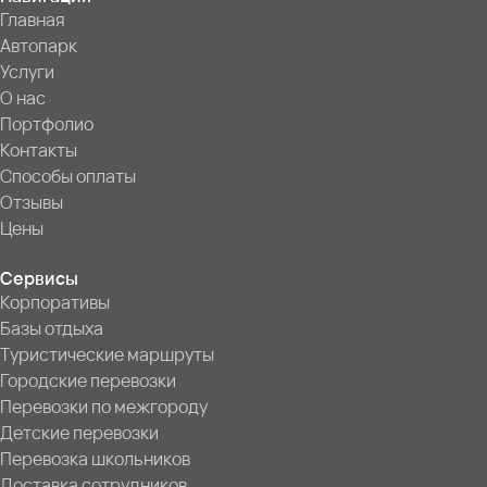
Главная
Автопарк
Услуги
О нас
Портфолио
Контакты
Способы оплаты
Отзывы
Цены
Сервисы
Корпоративы
Базы отдыха
Туристические маршруты
Городские перевозки
Перевозки по межгороду
Детские перевозки
Перевозка школьников
Доставка сотрудников