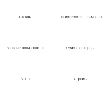
Склады
Логистические терминалы
Заводы и производство
Офисы вне города
Вахты
Стройки