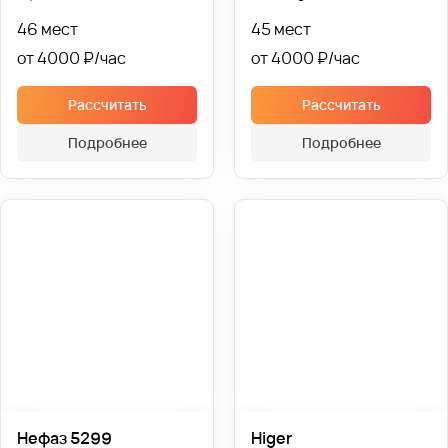
46 мест
45 мест
от 4000 ₽
от 4000 ₽
Рассчитать
Рассчитать
Подробнее
Подробнее
Нефаз 5299
Higer