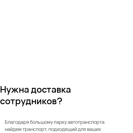
Нужна доставка
сотрудников?
Благодаря большому парку автотранспорта
найдем транспорт, подходящий для ваших