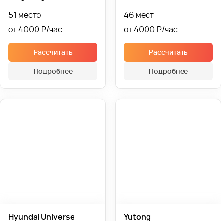
51 место
46 мест
от 4000 ₽
от 4000 ₽
Рассчитать
Рассчитать
Подробнее
Подробнее
Hyundai Universe
Yutong