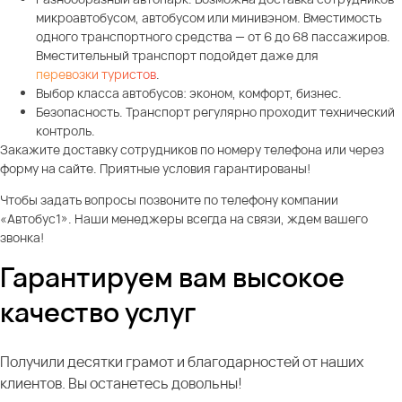
микроавтобусом, автобусом или минивэном. Вместимость
одного транспортного средства — от 6 до 68 пассажиров.
Вместительный транспорт подойдет даже для
перевозки туристов
.
Выбор класса автобусов: эконом, комфорт, бизнес.
Безопасность. Транспорт регулярно проходит технический
контроль.
Закажите доставку сотрудников по номеру телефона или через
форму на сайте. Приятные условия гарантированы!
Чтобы задать вопросы позвоните по телефону компании
«Автобус1». Наши менеджеры всегда на связи, ждем вашего
звонка!
Гарантируем вам высокое
качество услуг
Получили десятки грамот и благодарностей от наших
клиентов. Вы останетесь довольны!