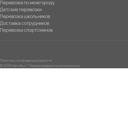
Перевозки по межгороду
Детские перевозки
Перевозка школьников
Доставка сотрудников
Перевозка спортсменов
Политика конфиденциальности
© 2026 Автобус1. Первая федеральная компания.