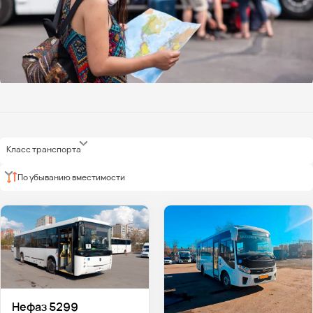
Класс транспорта
По убыванию вместимости
Нефаз 5299