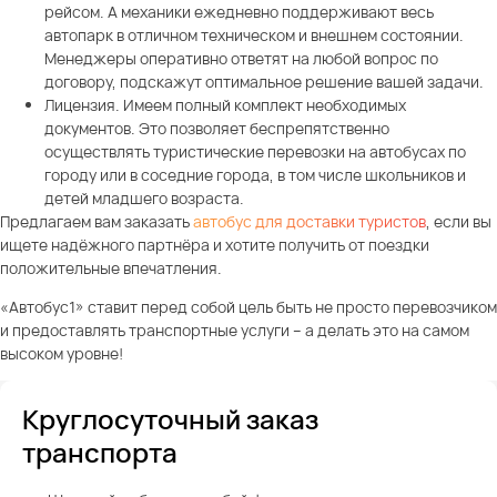
рейсом. А механики ежедневно поддерживают весь
автопарк в отличном техническом и внешнем состоянии.
Менеджеры оперативно ответят на любой вопрос по
договору, подскажут оптимальное решение вашей задачи.
Лицензия. Имеем полный комплект необходимых
документов. Это позволяет беспрепятственно
осуществлять туристические перевозки на автобусах по
городу или в соседние города, в том числе школьников и
детей младшего возраста.
Предлагаем вам заказать
автобус для доставки туристов
, если вы
ищете надёжного партнёра и хотите получить от поездки
положительные впечатления.
«Автобус1» ставит перед собой цель быть не просто перевозчиком
и предоставлять транспортные услуги – а делать это на самом
высоком уровне!
Круглосуточный заказ
транспорта