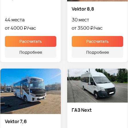
Vektor 8,8
44 места
30 мест
от 4000 ₽
от 3500 ₽
Рассчитать
Рассчитать
Подробнее
Подробнее
ГАЗ Next
Vektor 7,6