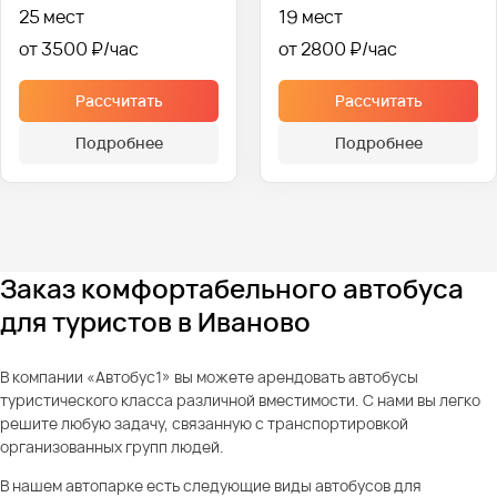
25 мест
19 мест
от 3500 ₽
от 2800 ₽
Рассчитать
Рассчитать
Подробнее
Подробнее
Заказ комфортабельного автобуса
для туристов в Иваново
В компании «Автобус1» вы можете арендовать автобусы
туристического класса различной вместимости. С нами вы легко
решите любую задачу, связанную с транспортировкой
организованных групп людей.
В нашем автопарке есть следующие виды автобусов для