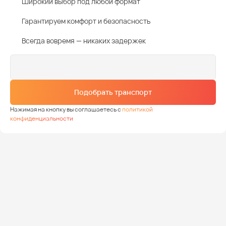
Широкий выбор под любой формат
Гарантируем комфорт и безопасность
Всегда вовремя — никаких задержек
Подобрать транспорт
Нажимая на кнопку вы соглашаетесь с
политикой
конфиденциальности