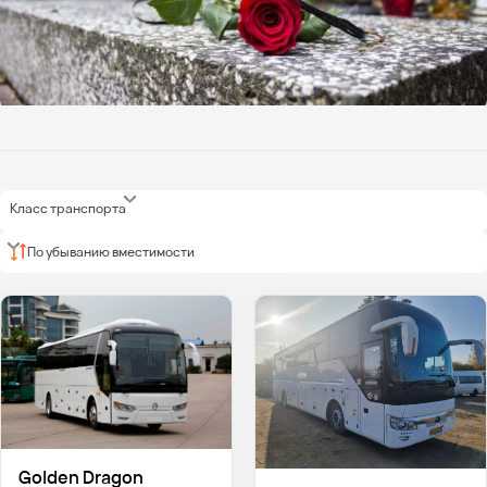
Класс транспорта
По убыванию вместимости
Golden Dragon