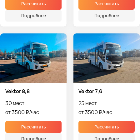
Рассчитать
Рассчитать
Подробнее
Подробнее
Vektor 8,8
Vektor 7,6
30 мест
25 мест
от 3500 ₽
от 3500 ₽
Рассчитать
Рассчитать
Подробнее
Подробнее