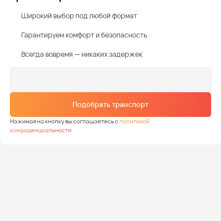
Широкий выбор под любой формат
Гарантируем комфорт и безопасность
Всегда вовремя — никаких задержек
Подобрать транспорт
Нажимая на кнопку вы соглашаетесь с
политикой
конфиденциальности