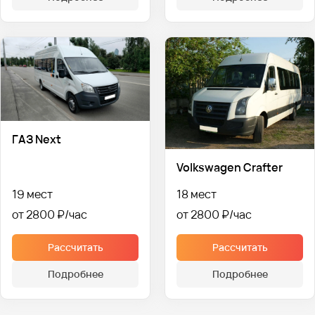
ГАЗ Next
Volkswagen Crafter
19 мест
18 мест
от 2800 ₽
от 2800 ₽
Рассчитать
Рассчитать
Подробнее
Подробнее