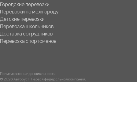
Городские перевозки
Перевозки по межгороду
Детские перевозки
Перевозка школьников
Доставка сотрудников
Перевозка спортсменов
Политика конфиденциальности
© 2026 Автобус1. Первая федеральная компания.