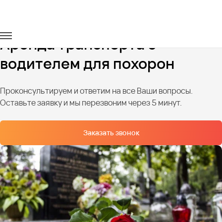
Главная
Услуги
Транспорт на похороны
Аренда транспорта с
водителем для похорон
Проконсультируем и ответим на все Ваши вопросы.
Оставьте заявку и мы перезвоним через 5 минут.
Заказать звонок