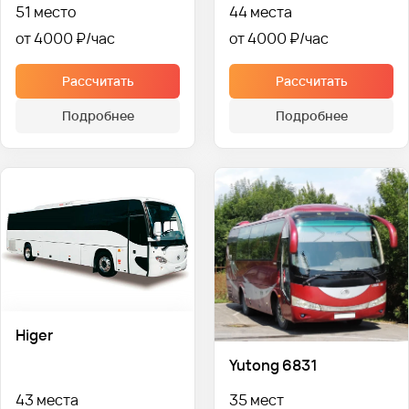
51 место
44 места
от 4000 ₽
от 4000 ₽
Рассчитать
Рассчитать
Подробнее
Подробнее
Higer
Yutong 6831
43 места
35 мест