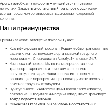
Аренда автобуса на похороны — лучший вариант в плане
логистики. Заказать вместительный транспорт с водителем
всегда проще, чем организовывать движение похоронной
колонны.
Наши преимущества
Причины заказать автобус на похороны у нас:
Квалифицированный персонал. Решим любые транспортные
задачи клиентов, поможем с организацией траурного
мероприятия. Специалисты «Автобус1» на связи 24/7.
Комплексный подход. Мы не только предоставляем
транспорт в аренду, но и помогаем с решением
сопутствующих задач. Наши специалисты помогут с
организацией мероприятия, при необходимости помогут с
покупкой траурной атрибутики.
Пунктуальность. «Автобус1» ценит время своих клиентов,
поэтому наши водители никогда не опаздывают. Транспорт
всегда подается вовремя.
Финансовая гарантия. Мы работаем в соответствии с