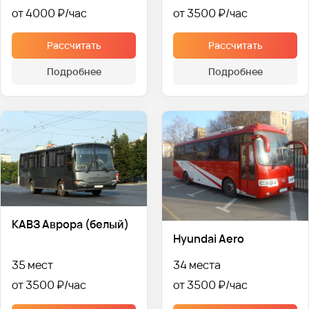
от 4000 ₽
от 3500 ₽
Рассчитать
Рассчитать
Подробнее
Подробнее
КАВЗ Аврора (белый)
Hyundai Aero
35 мест
34 места
от 3500 ₽
от 3500 ₽