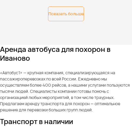
Показать больше
Аренда автобуса для похорон в
Иваново
«Автобус1» — крупная компания, специализирующаяся на
пассажироперевозках по всей России. Ежедневно мы
осуществляем более 400 рейсов, а нашими услугами пользуются
тысячи людей. Специалисты компании готовы помочь с
организацией любых мероприятий, в том числе траурных.
Предлагаем аренду транспорта для похорон — оптимальное
решение для перевозки больших групп людей.
Транспорт в наличии