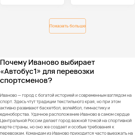
Показать больше
Почему Иваново выбирает
«Автобус1» для перевозки
спортсменов?
Иваново — город с богатой историей и современным взглядом на
спорт. Здесь чтут традиции текстильного края, но при этом
активно развивают баскетбол, волейбол, гимнастику и
единоборства. Удачное расположение Иваново в самом сердце
Центральной России делает город важной точкой на спортивной
карте страны, но оно же создает и особые требования к
перевозкам. Командам из Иваново приходится часто выезжать на