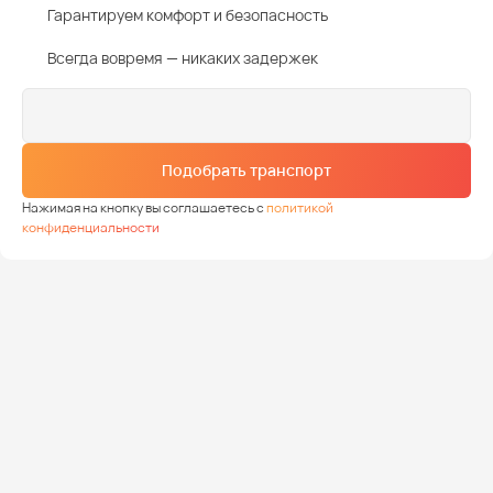
Гарантируем комфорт и безопасность
Всегда вовремя — никаких задержек
Подобрать транспорт
Нажимая на кнопку вы соглашаетесь с
политикой
конфиденциальности