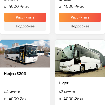
от 4000 ₽
от 4000 ₽
Рассчитать
Рассчитать
Подробнее
Подробнее
Нефаз 5299
Higer
44 места
43 места
от 4000 ₽
от 4000 ₽