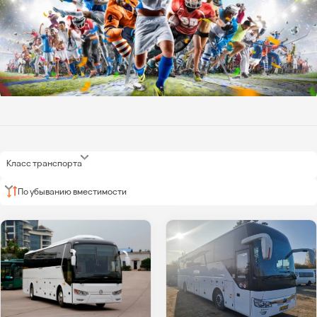
Класс транспорта
По убыванию вместимости