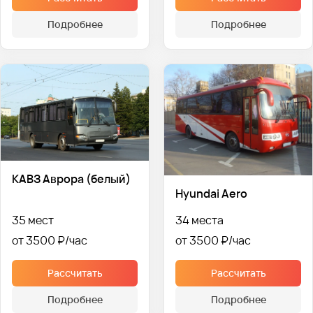
Подробнее
Подробнее
КАВЗ Аврора (белый)
Hyundai Aero
35 мест
34 места
от 3500 ₽
от 3500 ₽
Рассчитать
Рассчитать
Подробнее
Подробнее