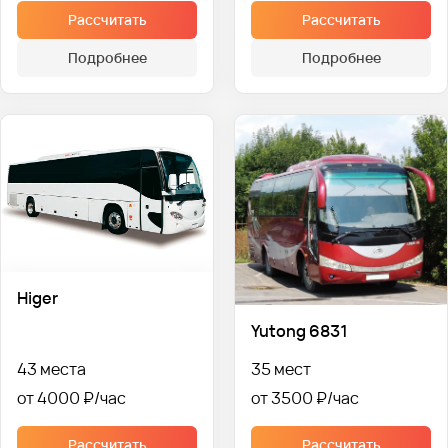
Рассчитать
Рассчитать
Подробнее
Подробнее
Higer
Yutong 6831
43 места
35 мест
от 4000 ₽
от 3500 ₽
Рассчитать
Рассчитать