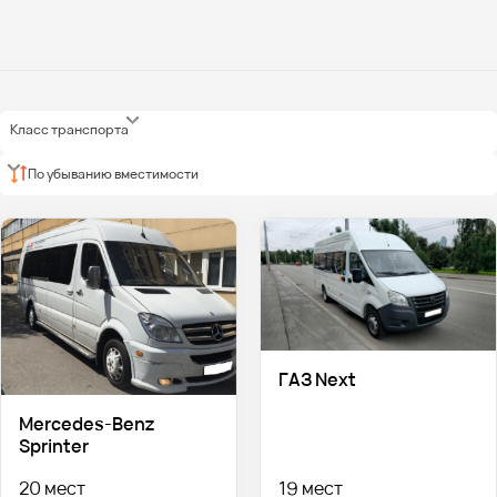
Класс транспорта
По убыванию вместимости
ГАЗ Next
Mercedes-Benz
Sprinter
20 мест
19 мест