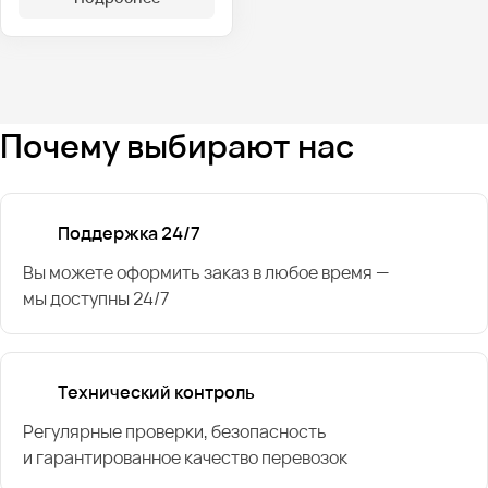
Почему выбирают нас
Поддержка 24/7
Вы можете оформить заказ в любое время —
мы доступны 24/7
Технический контроль
Регулярные проверки, безопасность
и гарантированное качество перевозок