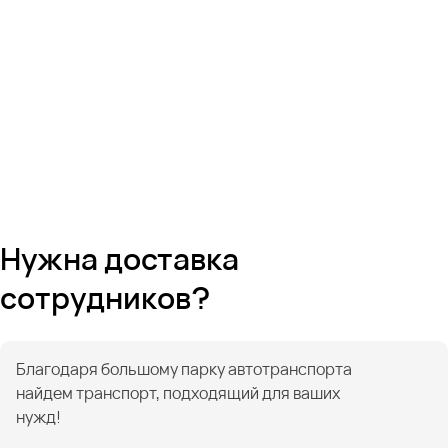
Нужна доставка
сотрудников?
Благодаря большому парку автотранспорта
найдем транспорт, подходящий для ваших
нужд!