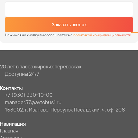
Заказать звонок
Нажимая на кнопку вы соглашаетесь с
политикой конфиденциальности
20 лет в пассажирских перевозках
Доступны 24/7
Контакты
+7 (930) 330-10-09
manager37@avtobus1.ru
153002, г. Иваново, Переулок Посадский, 4, оф. 206
Навигация
Главная