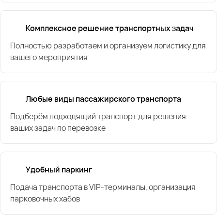
Комплексное решение транспортных задач
Полностью разработаем и организуем логистику для
вашего мероприятия
Любые виды пассажирского транспорта
Подберём подходящий транспорт для решения
ваших задач по перевозке
Удобный паркинг
Подача транспорта в VIP-терминалы, организация
парковочных хабов