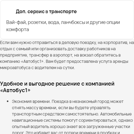
Доп. сервис в транспорте
Вай-фай, розетки, вода, ланчбоксы и другие опции
комфорта
Если вам нужно отправиться в деловую поездку, на корпоратив, на
отдых с семьей или организовать доставку работников на
предприятие, трансфер в аэропорт, на вокзал обратитесь в
компанию «Автобус1». Вам будет предоставлена услуга аренды
микроавтобуса с водителем на сутки.
Удобное и выгодное решение с компанией
«Автобус1»
Экономия времени. Поездка в незнакомый город может
отнять массу времени, если вы будете управлять
транспортным средством самостоятельно. Автомобильные
навигационные системы помогут сориентироваться, однако
опытный водитель хорошо знает все загруженные участки
дорог. Это избавит вас от потери времени в пробках и