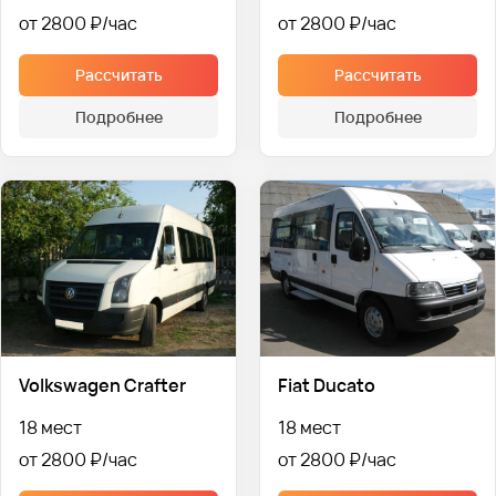
от 2800 ₽
от 2800 ₽
Рассчитать
Рассчитать
Подробнее
Подробнее
Volkswagen Crafter
Fiat Ducato
18 мест
18 мест
от 2800 ₽
от 2800 ₽