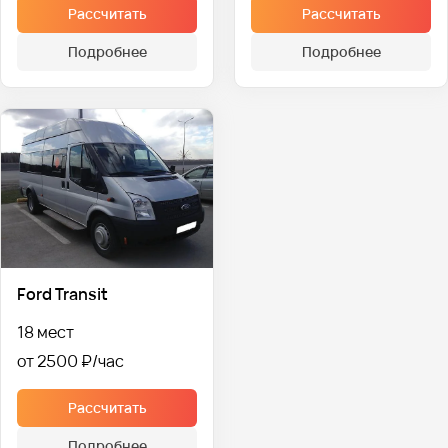
Рассчитать
Рассчитать
Подробнее
Подробнее
Ford Transit
18 мест
от 2500 ₽
Рассчитать
Подробнее