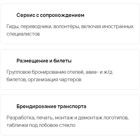
Сервис с сопровождением
Гиды, переводчики, волонтёры, включая иностранных
специалистов
Размещение и билеты
Групповое бронирование отелей, авиа- и ж/д
билетов, организация чартеров
Брендирование транспорта
Разработка, печать, монтаж и демонтаж логотипов,
таблички под лобовое стекло