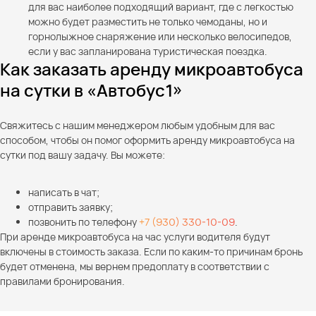
для вас наиболее подходящий вариант, где с легкостью
можно будет разместить не только чемоданы, но и
горнолыжное снаряжение или несколько велосипедов,
если у вас запланирована туристическая поездка.
Как заказать аренду микроавтобуса
на сутки в «Автобус1»
Свяжитесь с нашим менеджером любым удобным для вас
способом, чтобы он помог оформить аренду микроавтобуса на
сутки под вашу задачу. Вы можете:
написать в чат;
отправить заявку;
позвонить по телефону
+7 (930) 330-10-09
.
При аренде микроавтобуса на час услуги водителя будут
включены в стоимость заказа. Если по каким-то причинам бронь
будет отменена, мы вернем предоплату в соответствии с
правилами бронирования.