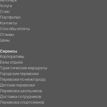
Автопарк
Услуги
О нас
Портфолио
Контакты
Способы оплаты
Отзывы
Цены
Сервисы
Корпоративы
Базы отдыха
Туристические маршруты
Городские перевозки
Перевозки по межгороду
Детские перевозки
Перевозка школьников
Доставка сотрудников
Перевозка спортсменов