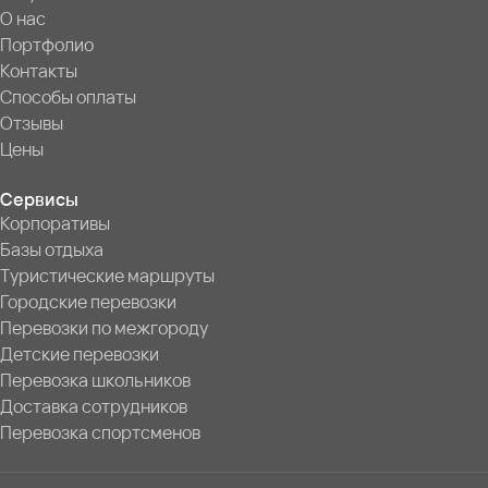
О нас
Портфолио
Контакты
Способы оплаты
Отзывы
Цены
Сервисы
Корпоративы
Базы отдыха
Туристические маршруты
Городские перевозки
Перевозки по межгороду
Детские перевозки
Перевозка школьников
Доставка сотрудников
Перевозка спортсменов