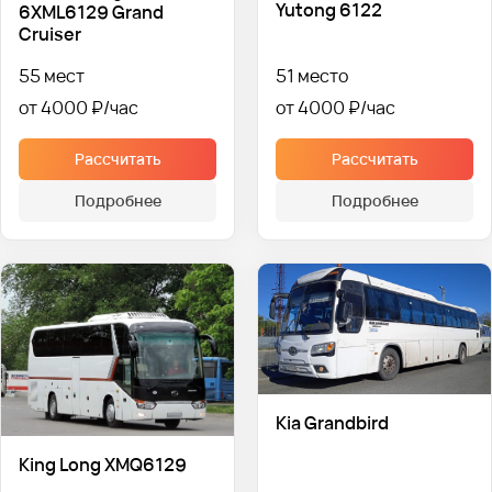
Yutong 6122
6XML6129 Grand
Cruiser
55 мест
51 место
от 4000 ₽
от 4000 ₽
Рассчитать
Рассчитать
Подробнее
Подробнее
Kia Grandbird
King Long XMQ6129