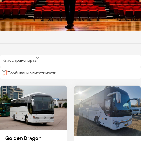
Класс транспорта
По убыванию вместимости
Golden Dragon