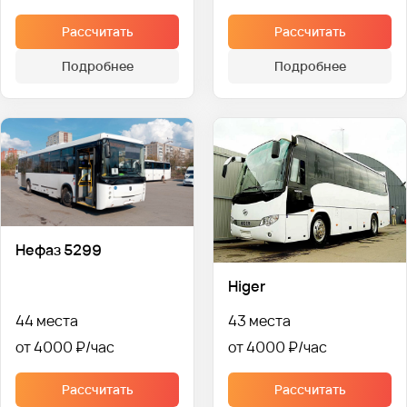
Рассчитать
Рассчитать
Подробнее
Подробнее
Нефаз 5299
Higer
44 места
43 места
от 4000 ₽
от 4000 ₽
Рассчитать
Рассчитать