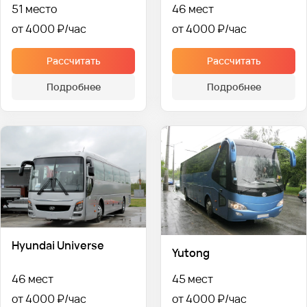
51 место
46 мест
от 4000 ₽
от 4000 ₽
Рассчитать
Рассчитать
Подробнее
Подробнее
Hyundai Universe
Yutong
46 мест
45 мест
от 4000 ₽
от 4000 ₽