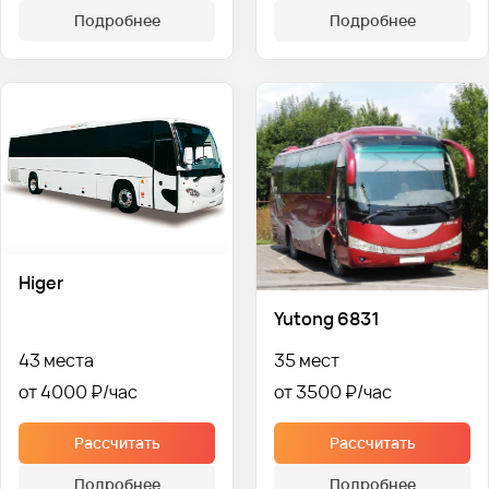
Подробнее
Подробнее
Higer
Yutong 6831
43 места
35 мест
от 4000 ₽
от 3500 ₽
Рассчитать
Рассчитать
Подробнее
Подробнее