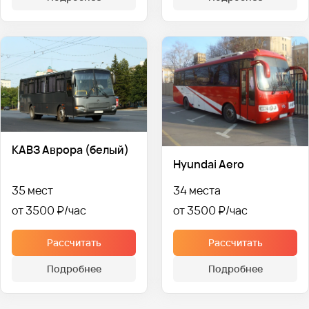
КАВЗ Аврора (белый)
Hyundai Aero
35 мест
34 места
от 3500 ₽
от 3500 ₽
Рассчитать
Рассчитать
Подробнее
Подробнее