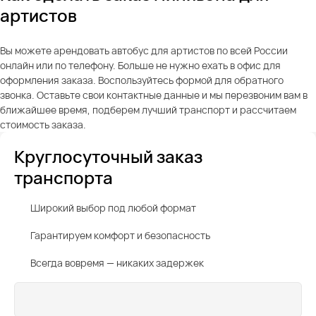
артистов
Вы можете арендовать автобус для артистов по всей России
онлайн или по телефону. Больше не нужно ехать в офис для
оформления заказа. Воспользуйтесь формой для обратного
звонка. Оставьте свои контактные данные и мы перезвоним вам в
ближайшее время, подберем лучший транспорт и рассчитаем
стоимость заказа.
Круглосуточный заказ
транспорта
Широкий выбор под любой формат
Гарантируем комфорт и безопасность
Всегда вовремя — никаких задержек