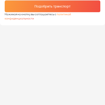
Подобрать транспорт
Нажимая на кнопку вы соглашаетесь с
политикой
конфиденциальности