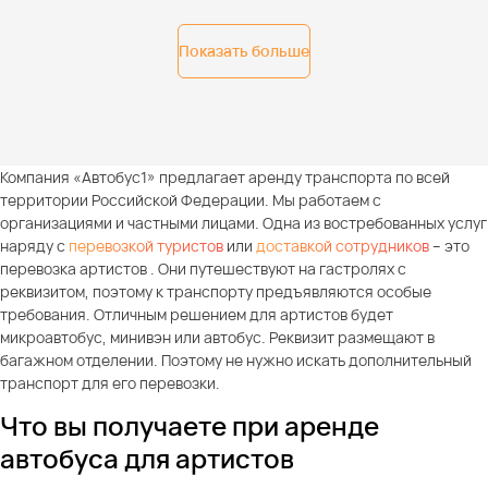
Показать больше
Компания «Автобус1» предлагает аренду транспорта по всей
территории Российской Федерации. Мы работаем с
организациями и частными лицами. Одна из востребованных услуг
наряду с
перевозкой туристов
или
доставкой сотрудников
– это
перевозка артистов . Они путешествуют на гастролях с
реквизитом, поэтому к транспорту предъявляются особые
требования. Отличным решением для артистов будет
микроавтобус, минивэн или автобус. Реквизит размещают в
багажном отделении. Поэтому не нужно искать дополнительный
транспорт для его перевозки.
Что вы получаете при аренде
автобуса для артистов